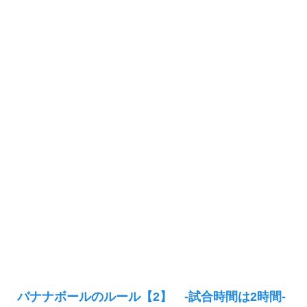
バナナボールのルール【2】 -試合時間は2時間-