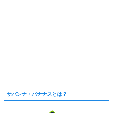
サバンナ・バナナスとは？