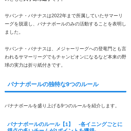
サバンナ・バナナスは2022年まで所属していたサマーリ
ーグを脱退し、バナナボールのみの活動することを表明し
ました。
サバンナ・バナナスは、メジャーリーグへの登竜門とも言
われるサマーリーグでもチャンピオンになるなど本来の野
球の実力は折り紙付きです。
バナナボールの独特な9つのルール
バナナボールを盛り上げる9つのルールを紹介します。
バナナボールのルール【1】 -各イニングごとに
得点の多いチームが1ポイントを獲得-