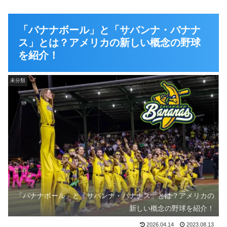
「バナナボール」と「サバンナ・バナナ
ス」とは？アメリカの新しい概念の野球
を紹介！
未分類
「バナナボール」と「サバンナ・バナナス」とは？アメリカの
新しい概念の野球を紹介！
2026.04.14
2023.08.13