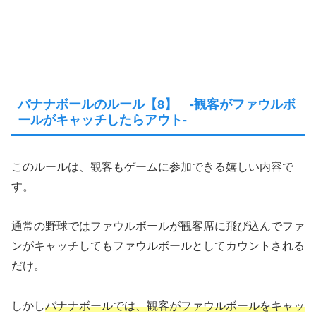
バナナボールのルール【8】 -観客がファウルボ
ールがキャッチしたらアウト-
このルールは、観客もゲームに参加できる嬉しい内容で
す。
通常の野球ではファウルボールが観客席に飛び込んでファ
ンがキャッチしてもファウルボールとしてカウントされる
だけ。
しかし
バナナボールでは、観客がファウルボールをキャッ