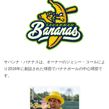
サバンナ・バナナスは、オーナーのジェシー・コールによ
り2016年に創設された球団でバナナボールの中心球団で
す。