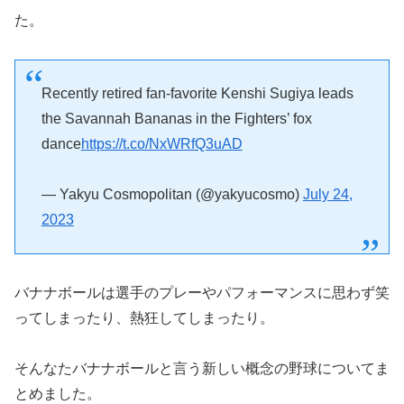
た。
Recently retired fan-favorite Kenshi Sugiya leads
the Savannah Bananas in the Fighters’ fox
dance
https://t.co/NxWRfQ3uAD
— Yakyu Cosmopolitan (@yakyucosmo)
July 24,
2023
バナナボールは選手のプレーやパフォーマンスに思わず笑
ってしまったり、熱狂してしまったり。
そんなたバナナボールと言う新しい概念の野球についてま
とめました。