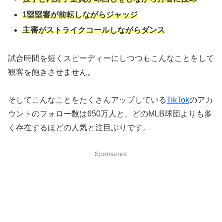
1塁塁審が前転しながらジャッジ
主審がストライクコールしながらダンス
試合時間を短くスピーディーにしつつもこんなことをして
観客を飽きさせません。
そしてこんなことをたくさんアップしている
TikTok
のアカ
ウントのフォロー数は650万人と、どのMLB球団よりも多
く存在するほどの人気と注目ぶりです。