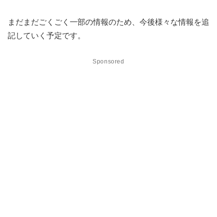
まだまだごくごく一部の情報のため、今後様々な情報を追
記していく予定です。