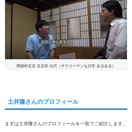
閉鎖村支店 支店長 白沢（サラリーマンな日常 あるある）
土井隆さんのプロフィール
まずは土井隆さんのプロフィールを一覧でご紹介します。