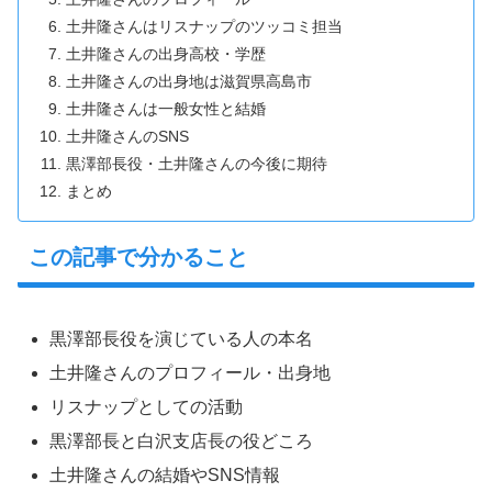
土井隆さんはリスナップのツッコミ担当
土井隆さんの出身高校・学歴
土井隆さんの出身地は滋賀県高島市
土井隆さんは一般女性と結婚
土井隆さんのSNS
黒澤部長役・土井隆さんの今後に期待
まとめ
この記事で分かること
黒澤部長役を演じている人の本名
土井隆さんのプロフィール・出身地
リスナップとしての活動
黒澤部長と白沢支店長の役どころ
土井隆さんの結婚やSNS情報