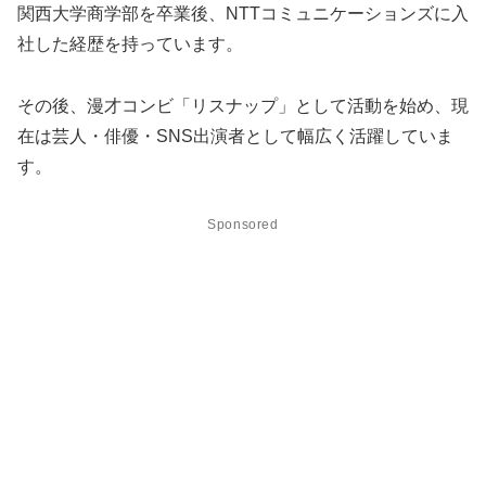
関西大学商学部を卒業後、NTTコミュニケーションズに入
社した経歴を持っています。
その後、漫才コンビ「リスナップ」として活動を始め、現
在は芸人・俳優・SNS出演者として幅広く活躍していま
す。