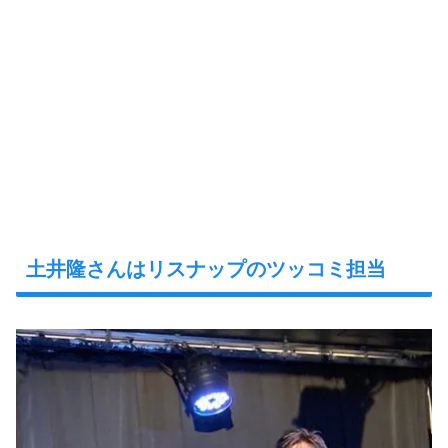
土井隆さんはリスナップのツッコミ担当