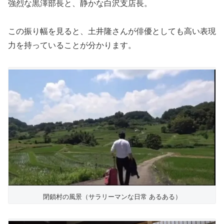
強烈な黒澤部長と、静かな白沢支店長。
この振り幅を見ると、土井隆さんが俳優としても高い表現
力を持っていることが分かります。
閉鎖村の風景（サラリーマンな日常 あるある）