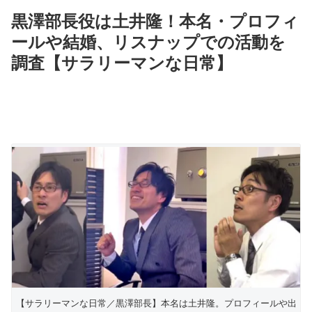
黒澤部長役は土井隆！本名・プロフィ
ールや結婚、リスナップでの活動を
調査【サラリーマンな日常】
【サラリーマンな日常／黒澤部長】本名は土井隆。プロフィールや出