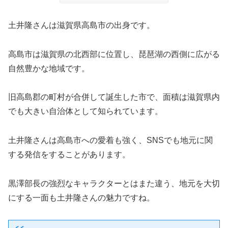
土井隆さんは滋賀県高島市の出身です。
高島市は滋賀県の北西部に位置し、琵琶湖の西側に広がる
自然豊かな地域です。
旧高島郡の町村が合併して誕生した市で、面積は滋賀県内
でも大きい自治体として知られています。
土井隆さんは高島市への愛着も強く、SNSでも地元に関
する発信をすることがあります。
黒澤部長の強烈なキャラクターとはまた違う、地元を大切
にする一面も土井隆さんの魅力ですね。