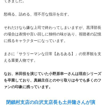
てきました。
怒鳴る、詰める、理不尽な指示を出す。
それだけなら嫌な上司で終わってしまいますが、黒澤部長
の場合は表情や言い回しに独特の味があり、視聴者の記憶
に残るキャラクターになっています。
まさに「サラリーマンな日常【あるある】」の世界観を支
える重要人物です。
なお、米田役を演じていた小野原幸一さんは現在シリーズ
を卒業しており、真鍋主任とのやり取りは今でも多くのフ
ァンの印象に残っています。
閉鎖村支店の白沢支店長も土井隆さんが演