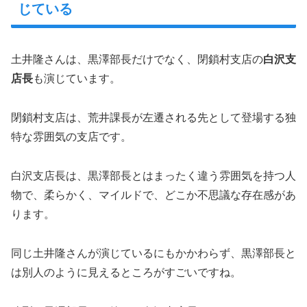
じている
土井隆さんは、黒澤部長だけでなく、閉鎖村支店の
白沢支
店長
も演じています。
閉鎖村支店は、荒井課長が左遷される先として登場する独
特な雰囲気の支店です。
白沢支店長は、黒澤部長とはまったく違う雰囲気を持つ人
物で、柔らかく、マイルドで、どこか不思議な存在感があ
ります。
同じ土井隆さんが演じているにもかかわらず、黒澤部長と
は別人のように見えるところがすごいですね。