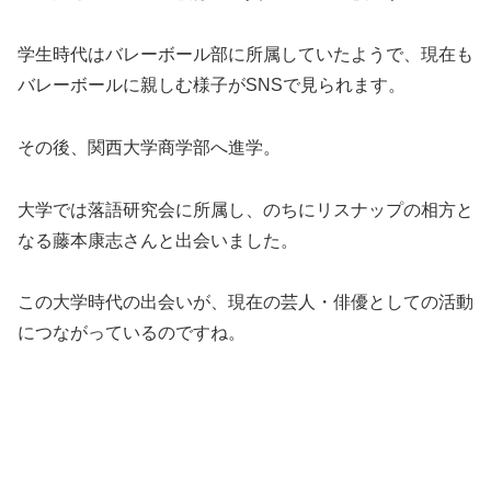
学生時代はバレーボール部に所属していたようで、現在も
バレーボールに親しむ様子がSNSで見られます。
その後、関西大学商学部へ進学。
大学では落語研究会に所属し、のちにリスナップの相方と
なる藤本康志さんと出会いました。
この大学時代の出会いが、現在の芸人・俳優としての活動
につながっているのですね。