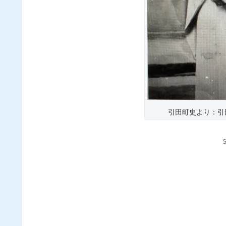
引田町史より：引