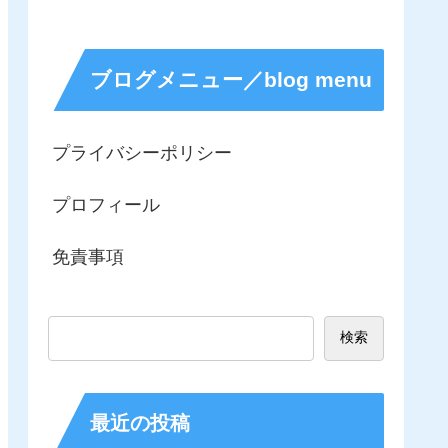
ブログメニュー／blog menu
プライバシーポリシー
プロフィール
免責事項
検索
最近の投稿