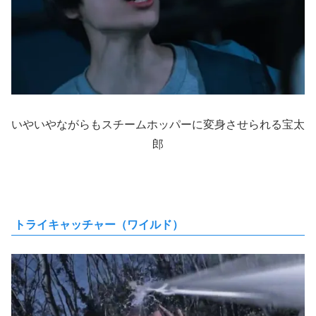
いやいやながらもスチームホッパーに変身させられる宝太
郎
トライキャッチャー（ワイルド）