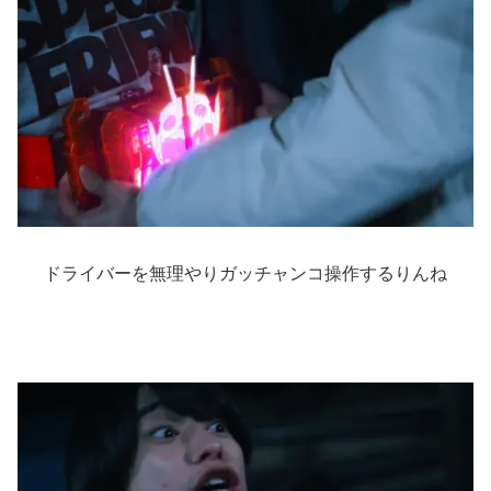
ドライバーを無理やりガッチャンコ操作するりんね