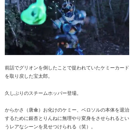
前話でグリオンを倒したことで捉われていたケミーカード
を取り戻した宝太郎。
久しぶりのスチームホッパー登場。
からかさ（唐傘）お化けのケミー、ベロソルの本体を退治
するために銀杏とりんねに無理やり変身をさせられるとい
うレアなシーンを見せつけられる（笑）。