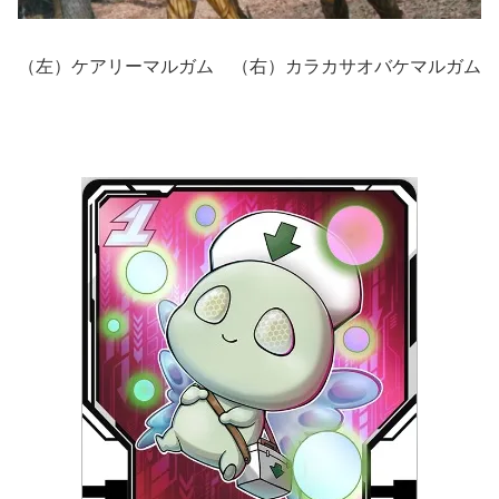
（左）ケアリーマルガム （右）カラカサオバケマルガム