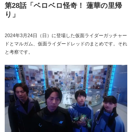
第28話「ベロベロ怪奇！ 蓮華の里帰
り」
2024年3月24日（日）に登場した仮面ライダーガッチャー
ドとマルガム、仮面ライダードレッドのまとめです。それ
と考察です。