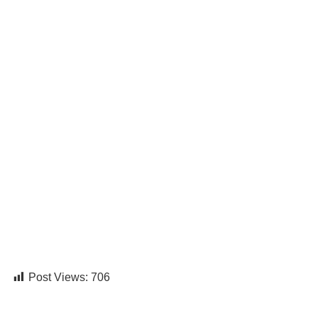
Post Views:
706