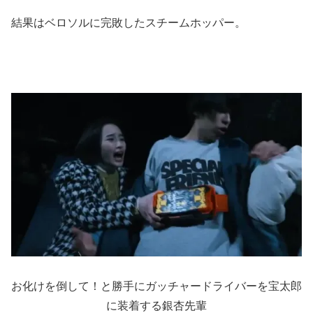
結果はベロソルに完敗したスチームホッパー。
お化けを倒して！と勝手にガッチャードライバーを宝太郎
に装着する銀杏先輩