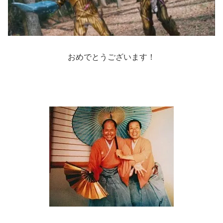
おめでとうございます！