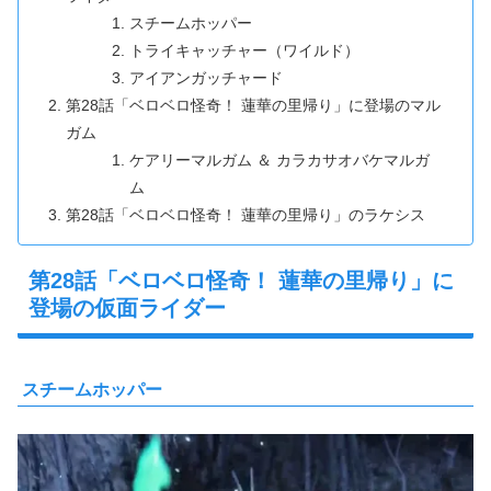
スチームホッパー
トライキャッチャー（ワイルド）
アイアンガッチャード
第28話「ベロベロ怪奇！ 蓮華の里帰り」に登場のマル
ガム
ケアリーマルガム ＆ カラカサオバケマルガ
ム
第28話「ベロベロ怪奇！ 蓮華の里帰り」のラケシス
第28話「ベロベロ怪奇！ 蓮華の里帰り」に
登場の仮面ライダー
スチームホッパー