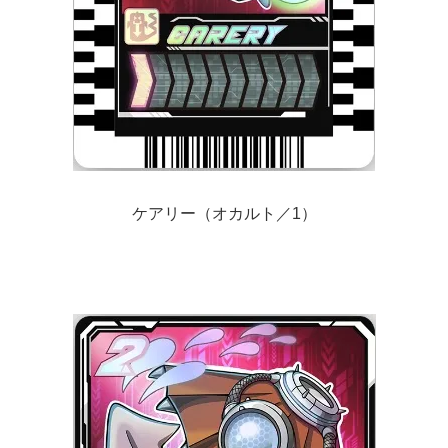
ケアリー（オカルト／1）