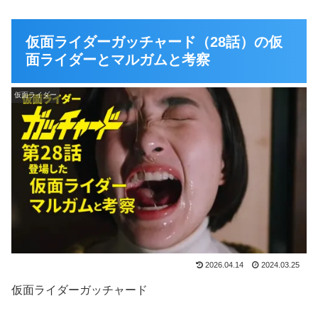
仮面ライダーガッチャード（28話）の仮
面ライダーとマルガムと考察
仮面ライダー
2026.04.14
2024.03.25
仮面ライダーガッチャード