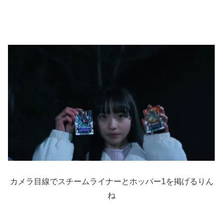
カメラ目線でスチームライナーとホッパー1を掲げるりん
ね