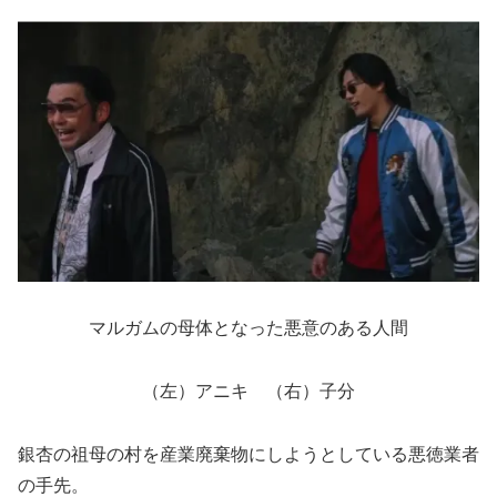
マルガムの母体となった悪意のある人間
（左）アニキ （右）子分
銀杏の祖母の村を産業廃棄物にしようとしている悪徳業者
の手先。