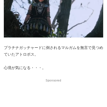
プラチナガッチャードに倒されるマルガムを無言で見つめ
ていたアトロポス。
心境が気になる・・・。