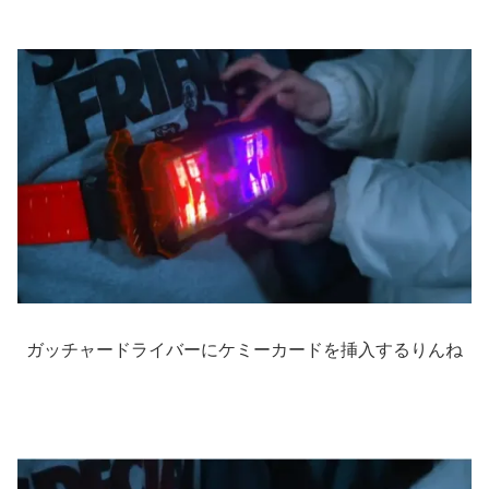
ガッチャードライバーにケミーカードを挿入するりんね