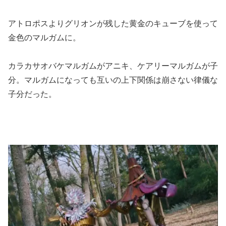
アトロポスよりグリオンが残した黄金のキューブを使って
金色のマルガムに。
カラカサオバケマルガムがアニキ、ケアリーマルガムが子
分。マルガムになっても互いの上下関係は崩さない律儀な
子分だった。