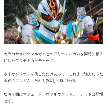
カラカサオバケマルガムとケアリーマルガムを同時に相手
にしたプラチナガッチャード。
さすがグリオンを倒しただけあって、これまで強力だった
金色のマルガム、それも2体を同時に圧倒。
なお今回はマジェード、ヴァルヴァラド、ドレッドは登場
せず。