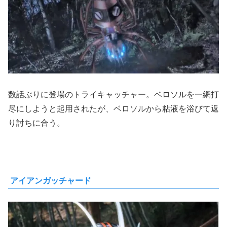
数話ぶりに登場のトライキャッチャー。ベロソルを一網打
尽にしようと起用されたが、ベロソルから粘液を浴びて返
り討ちに合う。
アイアンガッチャード