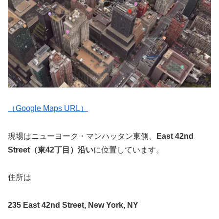
（Google Maps URL）
現場はニューヨーク・マンハッタン東側、
East 42nd
Street（東42丁目）沿い
に位置しています。
住所は
235 East 42nd Street, New York, NY