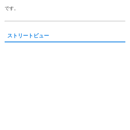
です。
ストリートビュー