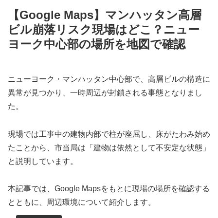
【Google Maps】マンハッタン高層
ビル崩落リスク現場はどこ？ニュー
ヨーク中心部の場所を地図で確認
ニューヨーク・マンハッタン中心部で、高層ビルの構造に
異常が見つかり、一時周辺が封鎖される事態となりまし
た。
現場では工事中の建物内部で柱が座屈し、床がたわみ始め
たことから、市当局は「建物は依然として不安定な状態」
と説明しています。
本記事では、Google Mapsをもとに現場の場所を確認する
とともに、周辺環境について紹介します。