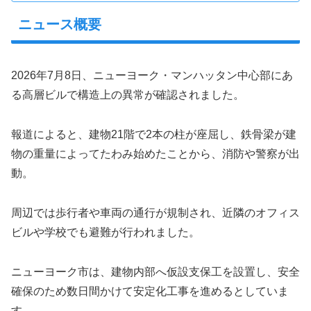
ニュース概要
2026年7月8日、ニューヨーク・マンハッタン中心部にあ
る高層ビルで構造上の異常が確認されました。
報道によると、建物21階で2本の柱が座屈し、鉄骨梁が建
物の重量によってたわみ始めたことから、消防や警察が出
動。
周辺では歩行者や車両の通行が規制され、近隣のオフィス
ビルや学校でも避難が行われました。
ニューヨーク市は、建物内部へ仮設支保工を設置し、安全
確保のため数日間かけて安定化工事を進めるとしていま
す。