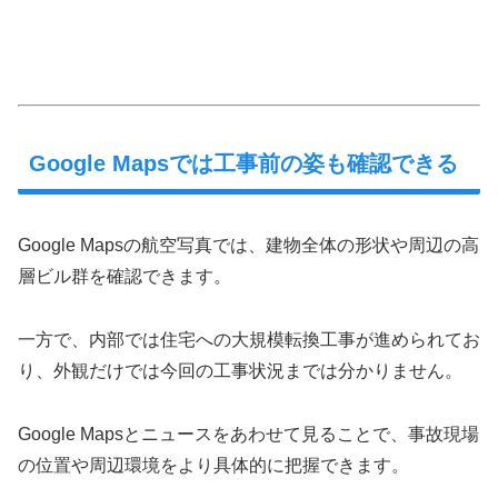
Google Mapsでは工事前の姿も確認できる
Google Mapsの航空写真では、建物全体の形状や周辺の高
層ビル群を確認できます。
一方で、内部では住宅への大規模転換工事が進められてお
り、外観だけでは今回の工事状況までは分かりません。
Google Mapsとニュースをあわせて見ることで、事故現場
の位置や周辺環境をより具体的に把握できます。