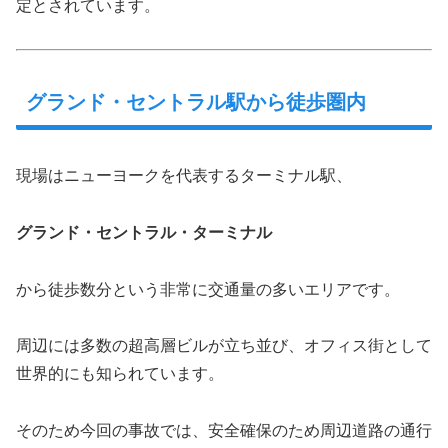
定とされています。
グランド・セントラル駅から徒歩圏内
現場はニューヨークを代表するターミナル駅、
グランド・セントラル・ターミナル
から徒歩数分という非常に交通量の多いエリアです。
周辺には多数の超高層ビルが立ち並び、オフィス街として
世界的にも知られています。
そのため今回の事故では、安全確保のため周辺道路の通行