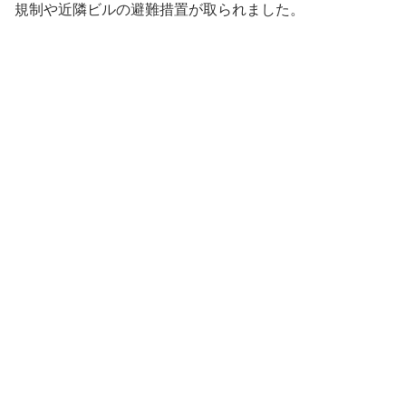
規制や近隣ビルの避難措置が取られました。