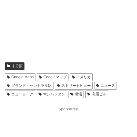
未分類
Google Maps
Googleマップ
アメリカ
グランド・セントラル駅
ストリートビュー
ニュース
ニューヨーク
マンハッタン
現場
高層ビル