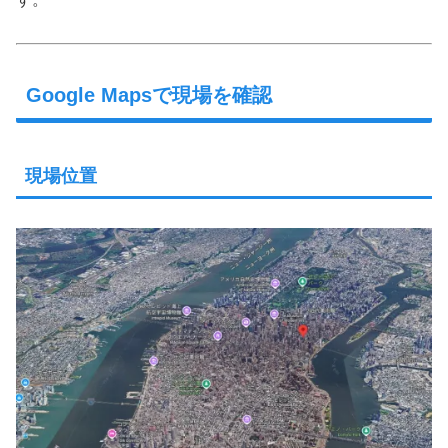
Google Mapsで現場を確認
現場位置