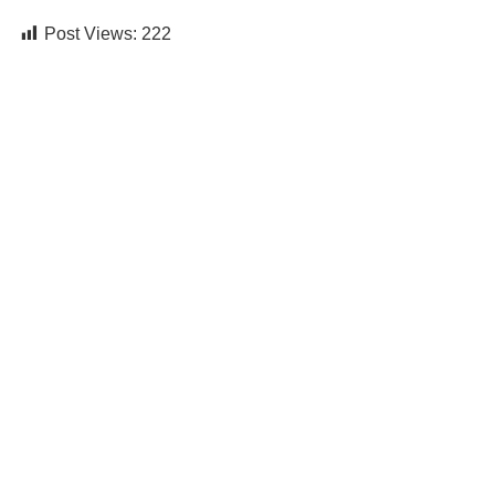
Post Views:
222