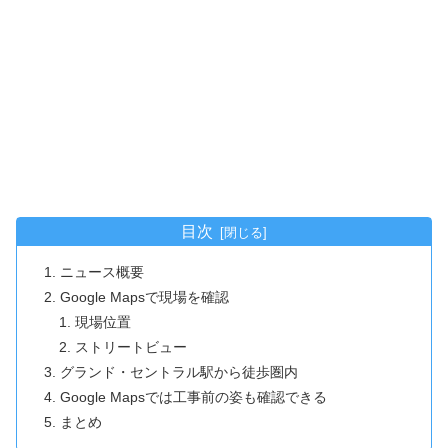
目次
ニュース概要
Google Mapsで現場を確認
現場位置
ストリートビュー
グランド・セントラル駅から徒歩圏内
Google Mapsでは工事前の姿も確認できる
まとめ