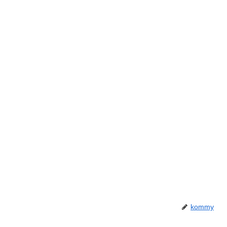
kommy