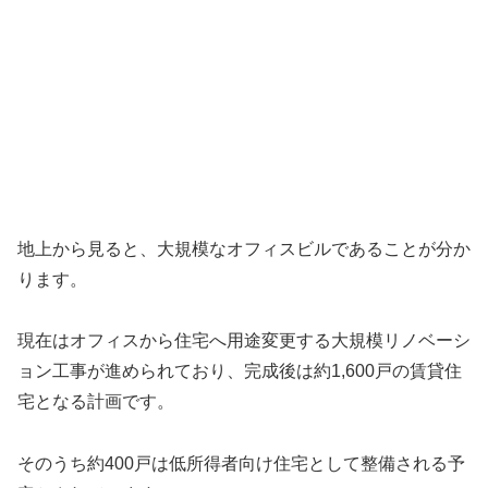
地上から見ると、大規模なオフィスビルであることが分か
ります。
現在はオフィスから住宅へ用途変更する大規模リノベーシ
ョン工事が進められており、完成後は約1,600戸の賃貸住
宅となる計画です。
そのうち約400戸は低所得者向け住宅として整備される予