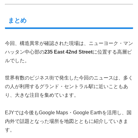
まとめ
今回、構造異常が確認された現場は、ニューヨーク・マン
ハッタン中心部の
235 East 42nd Street
に位置する高層ビ
ルでした。
世界有数のビジネス街で発生した今回のニュースは、多く
の人が利用するグランド・セントラル駅に近いこともあ
り、大きな注目を集めています。
EJYでは今後もGoogle Maps・Google Earthを活用し、国
内外で話題となった場所を地図とともに紹介していきま
す。