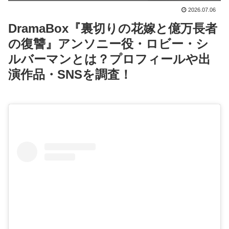
2026.07.06
DramaBox『裏切りの花嫁と億万長者
の復讐』アンソニー役・ロビー・シ
ルバーマンとは？プロフィールや出
演作品・SNSを調査！