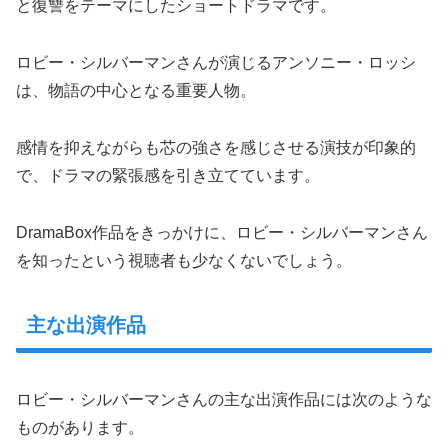
と復讐をテーマにしたショートドラマです。
ロビー・シルバーマンさんが演じるアンソニー・ロッシ
は、物語の中心となる重要人物。
感情を抑えながらも芯の強さを感じさせる演技が印象的
で、ドラマの緊張感を引き立てています。
DramaBox作品をきっかけに、ロビー・シルバーマンさん
を知ったという視聴者も少なくないでしょう。
主な出演作品
ロビー・シルバーマンさんの主な出演作品には次のような
ものがあります。