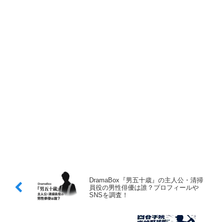
DramaBox『男五十歳』の主人公・清掃
員役の男性俳優は誰？プロフィールや
SNSを調査！