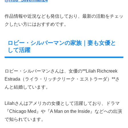
作品情報や近況なども発信しており、最新の活動をチェッ
クしたい方にはおすすめです。
ロビー・シルバーマンの家族｜妻も女優と
して活躍
ロビー・シルバーマンさんは、女優の**Lilah Richcreek
Estrada（ライラ・リッチクリーク・エストラーダ）**さ
んと結婚しています。
Lilahさんはアメリカの女優として活躍しており、ドラマ
『Chicago Med』や『A Man on the Inside』などへの出演
で知られています。