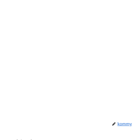
kommy