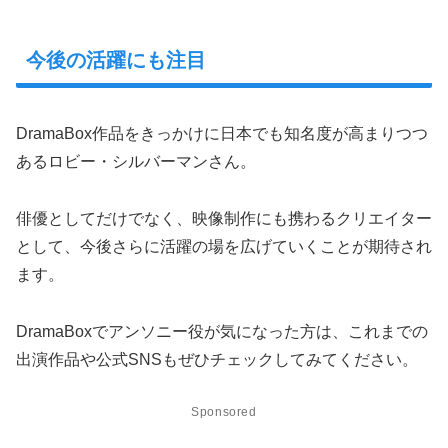
今後の活躍にも注目
DramaBox作品をきっかけに日本でも知名度が高まりつつ
あるロビー・シルバーマンさん。
俳優としてだけでなく、映像制作にも携わるクリエイター
として、今後さらに活躍の場を広げていくことが期待され
ます。
DramaBoxでアンソニー役が気になった方は、これまでの
出演作品や公式SNSもぜひチェックしてみてください。