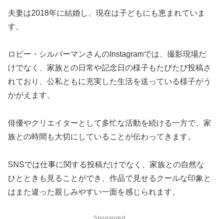
夫妻は2018年に結婚し、現在は子どもにも恵まれていま
す。
ロビー・シルバーマンさんのInstagramでは、撮影現場だ
けでなく、家族との日常や記念日の様子もたびたび投稿さ
れており、公私ともに充実した生活を送っている様子がう
かがえます。
俳優やクリエイターとして多忙な活動を続ける一方で、家
族との時間も大切にしていることが伝わってきます。
SNSでは仕事に関する投稿だけでなく、家族との自然な
ひとときも見ることができ、作品で見せるクールな印象と
はまた違った親しみやすい一面を感じられます。