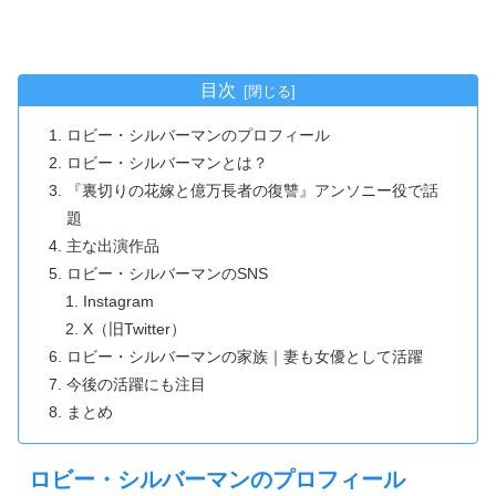
目次
ロビー・シルバーマンのプロフィール
ロビー・シルバーマンとは？
『裏切りの花嫁と億万長者の復讐』アンソニー役で話
題
主な出演作品
ロビー・シルバーマンのSNS
Instagram
X（旧Twitter）
ロビー・シルバーマンの家族｜妻も女優として活躍
今後の活躍にも注目
まとめ
ロビー・シルバーマンのプロフィール