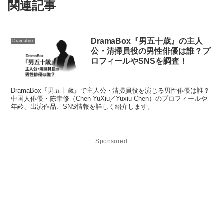
関連記事
DramaBox『男五十歳』の主人
Dramabox
公・清掃員役の男性俳優は誰？プ
ロフィールやSNSを調査！
DramaBox『男五十歳』で主人公・清掃員役を演じる男性俳優は誰？
中国人俳優・陈聿修（Chen YuXiu／Yuxiu Chen）のプロフィールや
年齢、出演作品、SNS情報を詳しく紹介します。