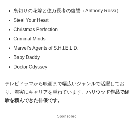
裏切りの花嫁と億万長者の復讐（Anthony Rossi）
Steal Your Heart
Christmas Perfection
Criminal Minds
Marvel’s Agents of S.H.I.E.L.D.
Baby Daddy
Doctor Odyssey
テレビドラマから映画まで幅広いジャンルで活躍してお
り、着実にキャリアを重ねています。
ハリウッド作品で経
験を積んできた俳優です。