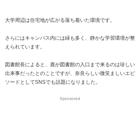
大学周辺は住宅地が広がる落ち着いた環境です。
さらにはキャンパス内には緑も多く、静かな学習環境が整
えられています。
図書館長によると、鹿が図書館の入口まで来るのは珍しい
出来事だったとのことですが、奈良らしい微笑ましいエピ
ソードとしてSNSでも話題になりました。