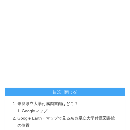
目次
奈良県立大学付属図書館はどこ？
Googleマップ
Google Earth・マップで見る奈良県立大学付属図書館
の位置