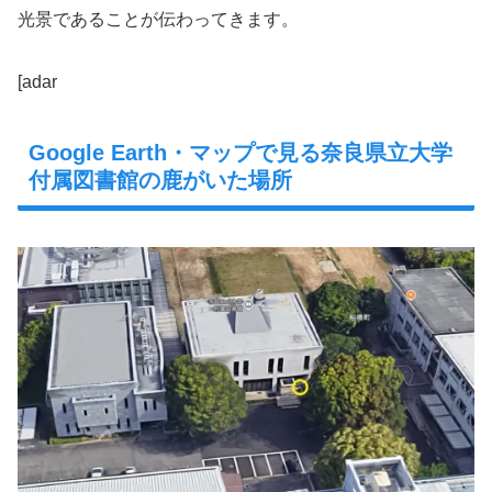
光景であることが伝わってきます。
[adar
Google Earth・マップで見る奈良県立大学
付属図書館の鹿がいた場所