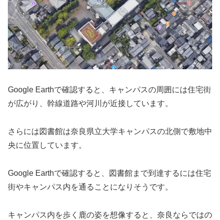
Google Earthで確認すると、キャンパスの周囲には住宅街
が広がり、幹線道路や河川が近接しています。
さらには図書館は奈良県立大学キャンパスの北側で敷地中
央に位置しています。
Google Earthで確認すると、図書館まで到達するには住宅
街やキャンパス内を通ることになりそうです。
キャンパス内を歩く鹿の姿を想像すると、奈良ならではの