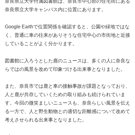
奈良県立大学付属図書館は、奈良市中心部の住宅街にある
奈良県立大学キャンパス内に位置にあります。
Google Earthで位置関係を確認すると、公園や緑地ではな
く、普通に車の往来がありそうな住宅中心の市街地と近接
していることがよく分かります。
図書館に入ろうとした鹿のニュースは、多くの人に奈良な
らではの風景を改めて印象づける出来事となりました。
また、奈良市では鹿と車の接触事故が課題となっており、
人と鹿が共存していくための取り組みも続けられていま
す。今回の微笑ましいニュースも、奈良らしい風景を伝え
る一方で、人と野生動物との適切な距離感について改めて
考えさせられる出来事となりました。