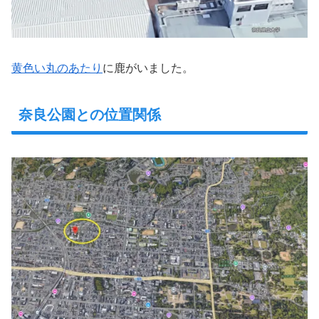
黄色い丸のあたり
に鹿がいました。
奈良公園との位置関係