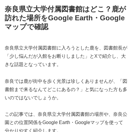
奈良県立大学付属図書館はどこ？鹿が
訪れた場所をGoogle Earth・Google
マップで確認
奈良県立大学付属図書館に入ろうとした鹿を、図書館長が
「少し悩んだが入館をお断りしました」とXで紹介し、大
きな話題となっています。
奈良では鹿が街中を歩く光景は珍しくありませんが、「図
書館まで来るなんてどこにあるの？」と気になった方も多
いのではないでしょうか。
この記事では、奈良県立大学付属図書館の場所や、奈良公
園との位置関係をGoogle Earth・Googleマップを使って
分かりやすく紹介します。