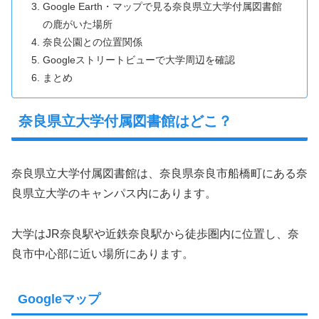
Google Earth・マップで見る奈良県立大学付属図書館
の鹿がいた場所
奈良公園との位置関係
Googleストリートビューで大学周辺を確認
まとめ
奈良県立大学付属図書館はどこ？
奈良県立大学付属図書館は、奈良県奈良市船橋町にある奈
良県立大学のキャンパス内にあります。
大学はJR奈良駅や近鉄奈良駅から徒歩圏内に位置し、奈
良市中心部に近い場所にあります。
Googleマップ