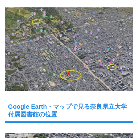
Google Earth・マップで見る奈良県立大学
付属図書館の位置