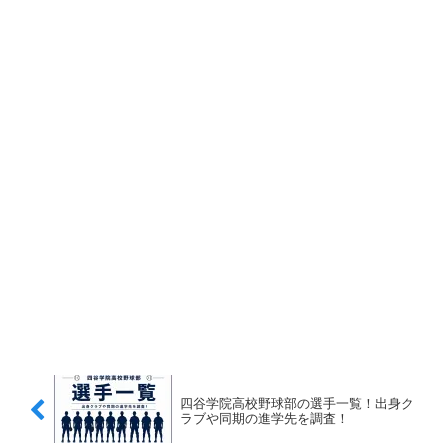
四谷学院高校野球部の選手一覧！出身ク
ラブや同期の進学先を調査！