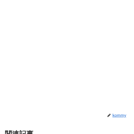
kommy
関連記事