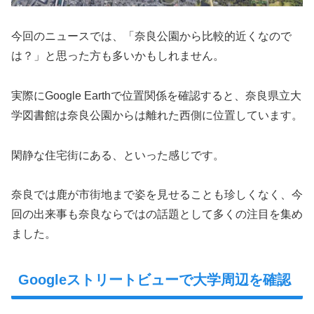
今回のニュースでは、「奈良公園から比較的近くなので
は？」と思った方も多いかもしれません。
実際にGoogle Earthで位置関係を確認すると、奈良県立大
学図書館は奈良公園からは離れた西側に位置しています。
閑静な住宅街にある、といった感じです。
奈良では鹿が市街地まで姿を見せることも珍しくなく、今
回の出来事も奈良ならではの話題として多くの注目を集め
ました。
Googleストリートビューで大学周辺を確認