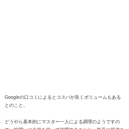
Googleの口コミによるとコスパが良くボリュームもある
とのこと。
どうやら基本的にマスター一人による調理のようですの