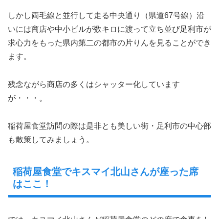
しかし両毛線と並行して走る中央通り（県道67号線）沿
いには商店や中小ビルが数キロに渡って立ち並び足利市が
求心力をもった県内第二の都市の片りんを見ることができ
ます。
残念ながら商店の多くはシャッター化しています
が・・・。
稲荷屋食堂訪問の際は是非とも美しい街・足利市の中心部
も散策してみましょう。
稲荷屋食堂でキスマイ北山さんが座った席
はここ！