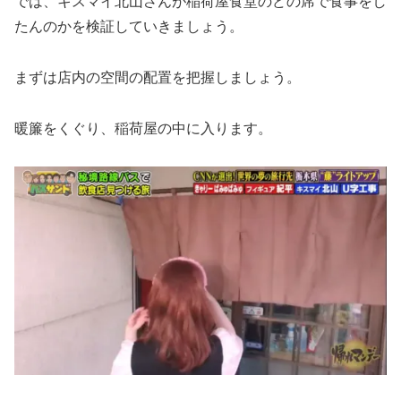
では、キスマイ北山さんが稲荷屋食堂のどの席で食事をし
たんのかを検証していきましょう。
まずは店内の空間の配置を把握しましょう。
暖簾をくぐり、稲荷屋の中に入ります。