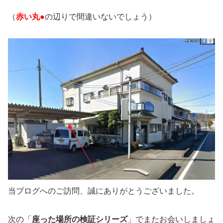
（
赤い丸●
の辺りで間違いないでしょう）
当ブログへのご訪問、誠にありがとうございました。
次の「
座った場所の検証シリーズ
」でまたお会いしましょ