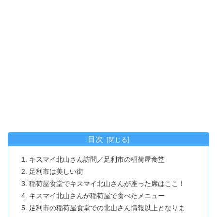
目次
キスマイ北山さん訪問／足利市の稲荷屋食堂
足利市は美しい街
稲荷屋食堂でキスマイ北山さんが座った席はここ！
キスマイ北山さんが稲荷屋で食べたメニュー
足利市の稲荷屋食堂での北山さん情報以上となりま