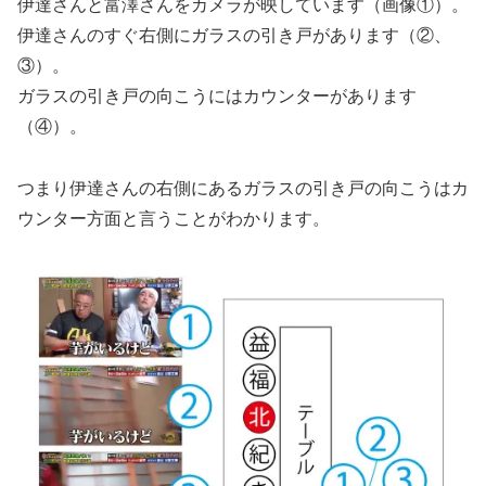
伊達さんと富澤さんをカメラが映しています（画像①）。
伊達さんのすぐ右側にガラスの引き戸があります（②、
③）。
ガラスの引き戸の向こうにはカウンターがあります
（④）。
つまり伊達さんの右側にあるガラスの引き戸の向こうはカ
ウンター方面と言うことがわかります。