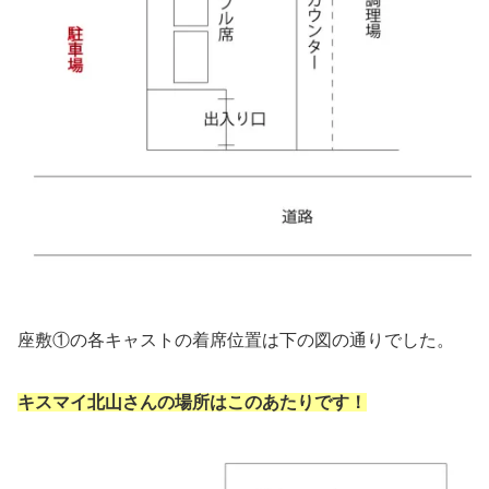
座敷①の各キャストの着席位置は下の図の通りでした。
キスマイ北山さんの場所はこのあたりです！