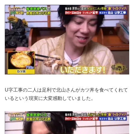
U字工事の二人は足利で北山さんがカツ丼を食べてくれて
いるという現実に大変感動していました。