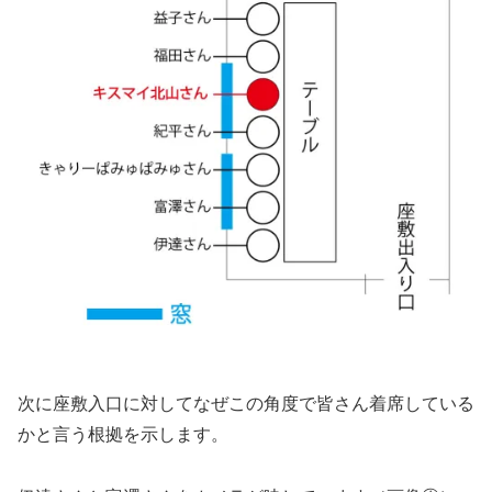
次に座敷入口に対してなぜこの角度で皆さん着席している
かと言う根拠を示します。