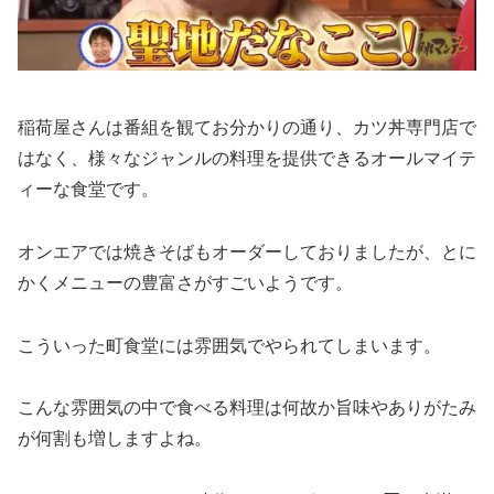
稲荷屋さんは番組を観てお分かりの通り、カツ丼専門店で
はなく、様々なジャンルの料理を提供できるオールマイテ
ィーな食堂です。
オンエアでは焼きそばもオーダーしておりましたが、とに
かくメニューの豊富さがすごいようです。
こういった町食堂には雰囲気でやられてしまいます。
こんな雰囲気の中で食べる料理は何故か旨味やありがたみ
が何割も増しますよね。