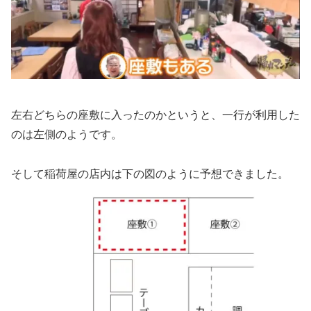
左右どちらの座敷に入ったのかというと、一行が利用した
のは左側のようです。
そして稲荷屋の店内は下の図のように予想できました。