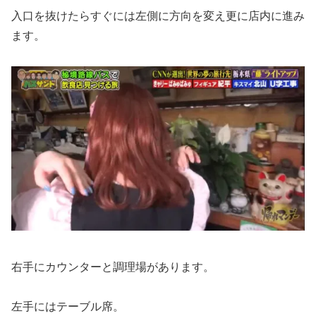
入口を抜けたらすぐには左側に方向を変え更に店内に進み
ます。
右手にカウンターと調理場があります。
左手にはテーブル席。