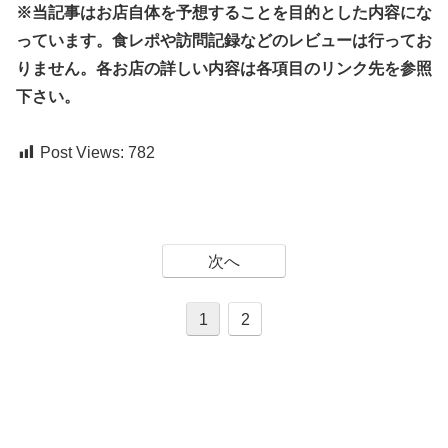
※当記事はお店自体を予想することを目的とした内容にな
っています。食レポや訪問記録などのレビューは行ってお
りません。各お店の詳しい内容は各項目のリンク先を参照
下さい。
Post Views:
782
次へ
1
2