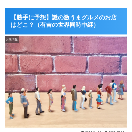
【勝手に予想】謎の激うまグルメのお店
はどこ？（有吉の世界同時中継）
お店情報