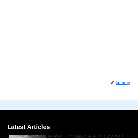
kommy
Latest Articles
安曇野・黒川橋の土石流｜約390人