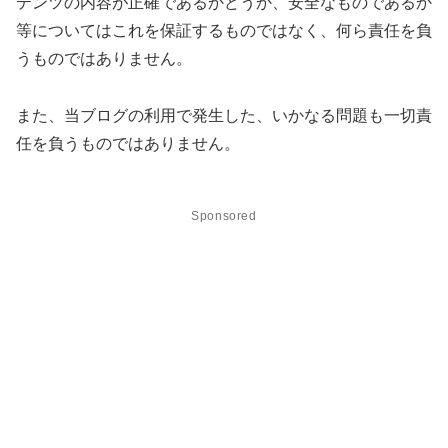
テンツの内容が正確であるかどうか、安全なものであるか
等についてはこれを保証するものではなく、何ら責任を負
うものではありません。
また、当ブログの利用で発生した、いかなる問題も一切責
任を負うものではありません。