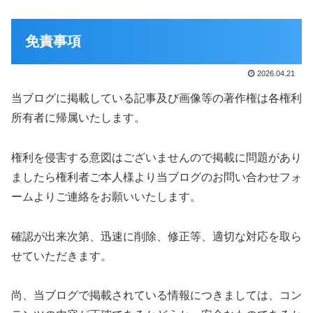
免責事項
2026.04.21
当ブログに掲載している記事及び画像等の著作権は各権利
所有者に帰属いたします。
権利を侵害する意図はございませんので掲載に問題があり
ましたら権利者ご本人様より当ブログのお問い合わせフォ
ームよりご連絡をお願いいたします。
確認が出来次第、迅速に削除、修正等、適切な対応を取ら
せていただきます。
尚、当ブログで掲載されている情報につきましては、コン